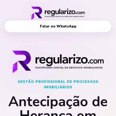
Falar no WhatsApp
GESTÃO PROFISSIONAL DE PROCESSOS
IMOBILIÁRIOS
Antecipação de
Herança em