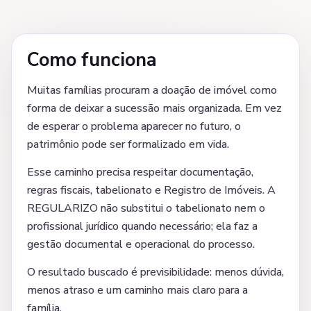
Como funciona
Muitas famílias procuram a doação de imóvel como
forma de deixar a sucessão mais organizada. Em vez
de esperar o problema aparecer no futuro, o
patrimônio pode ser formalizado em vida.
Esse caminho precisa respeitar documentação,
regras fiscais, tabelionato e Registro de Imóveis. A
REGULARIZO não substitui o tabelionato nem o
profissional jurídico quando necessário; ela faz a
gestão documental e operacional do processo.
O resultado buscado é previsibilidade: menos dúvida,
menos atraso e um caminho mais claro para a
família.