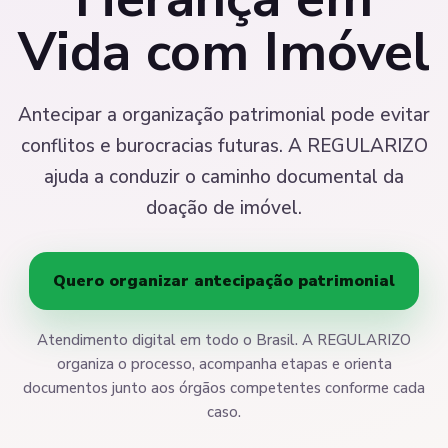
Vida com Imóvel
Antecipar a organização patrimonial pode evitar
conflitos e burocracias futuras. A REGULARIZO
ajuda a conduzir o caminho documental da
doação de imóvel.
Quero organizar antecipação patrimonial
Atendimento digital em todo o Brasil. A REGULARIZO
organiza o processo, acompanha etapas e orienta
documentos junto aos órgãos competentes conforme cada
caso.