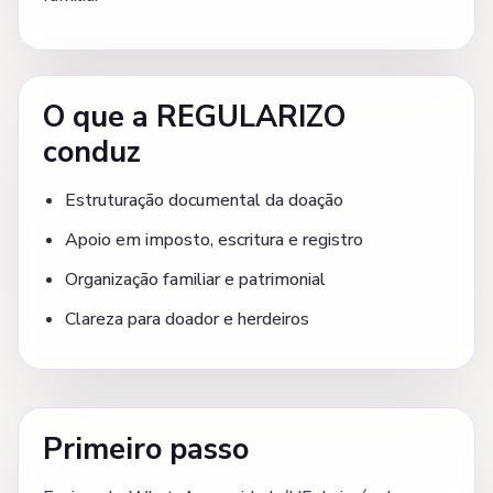
O que a REGULARIZO
conduz
Estruturação documental da doação
Apoio em imposto, escritura e registro
Organização familiar e patrimonial
Clareza para doador e herdeiros
Primeiro passo