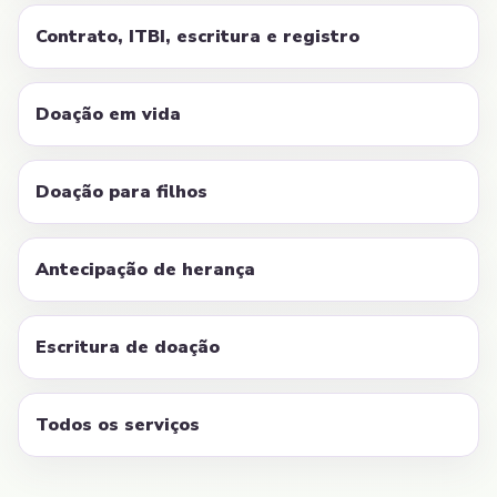
Contrato, ITBI, escritura e registro
Doação em vida
Doação para filhos
Antecipação de herança
Escritura de doação
Todos os serviços