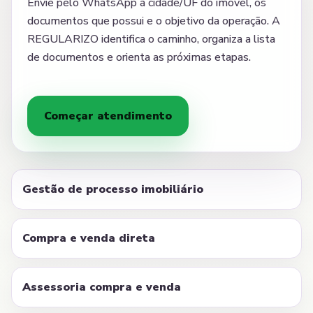
Envie pelo WhatsApp a cidade/UF do imóvel, os
documentos que possui e o objetivo da operação. A
REGULARIZO identifica o caminho, organiza a lista
de documentos e orienta as próximas etapas.
Começar atendimento
Gestão de processo imobiliário
Compra e venda direta
Assessoria compra e venda