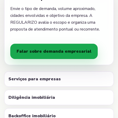
Envie o tipo de demanda, volume aproximado,
cidades envolvidas e objetivo da empresa. A
REGULARIZO avalia o escopo e organiza uma
proposta de atendimento pontual ou recorrente.
Falar sobre demanda empresarial
Serviços para empresas
Diligência imobiliária
Backoffice imobiliário