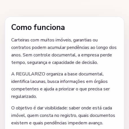
Como funciona
Carteiras com muitos imóveis, garantias ou
contratos podem acumular pendências ao longo dos
anos. Sem controle documental, a empresa perde
tempo, segurança e capacidade de decisão.
A REGULARIZO organiza a base documental,
identifica lacunas, busca informações em órgãos
competentes e ajuda a priorizar o que precisa ser
regularizado.
O objetivo é dar visibilidade: saber onde está cada
imóvel, quem consta no registro, quais documentos
existem e quais pendências impedem avanço.