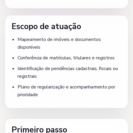
Escopo de atuação
Mapeamento de imóveis e documentos
disponíveis
Conferência de matrículas, titulares e registros
Identificação de pendências cadastrais, fiscais ou
registrais
Plano de regularização e acompanhamento por
prioridade
Primeiro passo