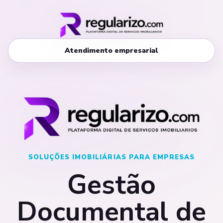
Atendimento empresarial
SOLUÇÕES IMOBILIÁRIAS PARA EMPRESAS
Gestão
Documental de