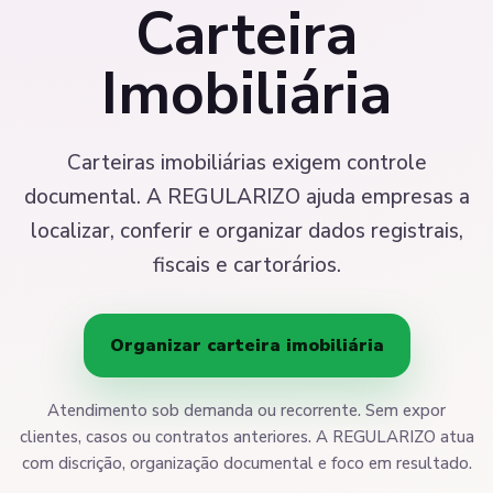
Carteira
Imobiliária
Carteiras imobiliárias exigem controle
documental. A REGULARIZO ajuda empresas a
localizar, conferir e organizar dados registrais,
fiscais e cartorários.
Organizar carteira imobiliária
Atendimento sob demanda ou recorrente. Sem expor
clientes, casos ou contratos anteriores. A REGULARIZO atua
com discrição, organização documental e foco em resultado.